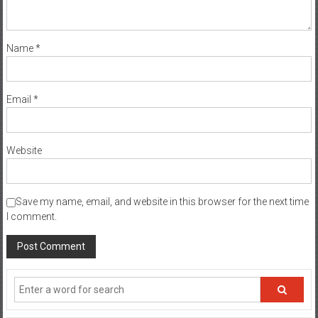
Name
*
Email
*
Website
Save my name, email, and website in this browser for the next time
I comment.